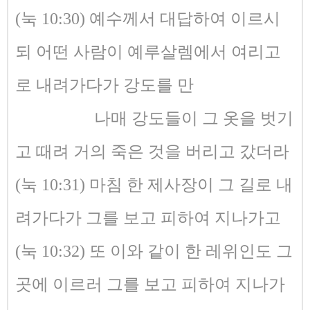
(눅 10:30) 예수께서 대답하여 이르시
되 어떤 사람이 예루살렘에서 여리고
로 내려가다가 강도를 만
나매 강도들이 그 옷을 벗기
고 때려 거의 죽은 것을 버리고 갔더라
(눅 10:31) 마침 한 제사장이 그 길로 내
려가다가 그를 보고 피하여 지나가고
(눅 10:32) 또 이와 같이 한 레위인도 그
곳에 이르러 그를 보고 피하여 지나가