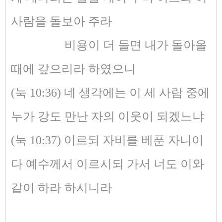
사람을 돌보아 주라
비용이 더 들면 내가 돌아올
때에 갚으리라 하였으니
(눅 10:36) 네 생각에는 이 세 사람 중에
누가 강도 만난 자의 이웃이 되겠느냐
(눅 10:37) 이르되 자비를 베푼 자니이
다 예수께서 이르시되 가서 너도 이와
같이 하라 하시니라