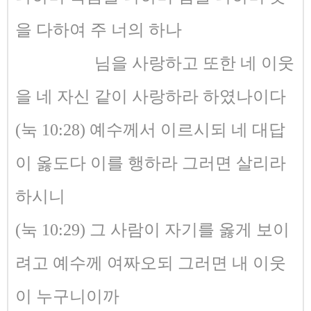
을 다하여 주 너의 하나
님을 사랑하고 또한 네 이웃
을 네 자신 같이 사랑하라 하였나이다
(눅 10:28) 예수께서 이르시되 네 대답
이 옳도다 이를 행하라 그러면 살리라
하시니
(눅 10:29) 그 사람이 자기를 옳게 보이
려고 예수께 여짜오되 그러면 내 이웃
이 누구니이까