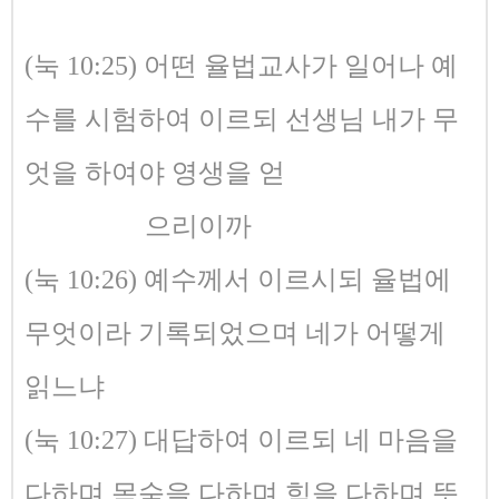
(눅 10:25) 어떤 율법교사가 일어나 예
수를 시험하여 이르되 선생님 내가 무
엇을 하여야 영생을 얻
으리이까
(눅 10:26) 예수께서 이르시되 율법에
무엇이라 기록되었으며 네가 어떻게
읽느냐
(눅 10:27) 대답하여 이르되 네 마음을
다하며 목숨을 다하며 힘을 다하며 뜻