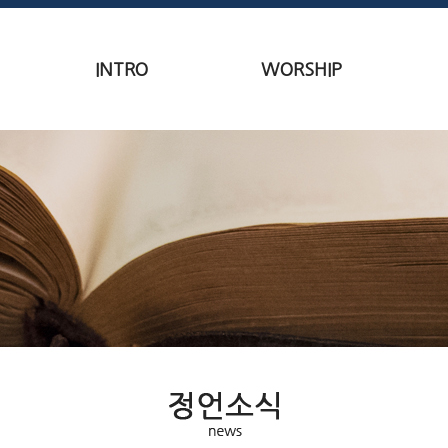
INTRO
WORSHIP