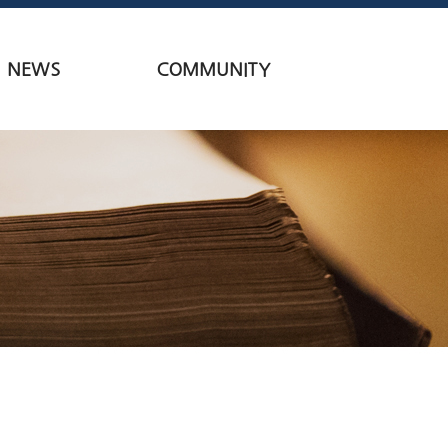
NEWS
COMMUNITY