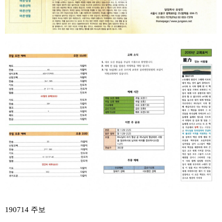
190714 주보