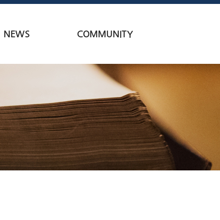
NEWS
COMMUNITY