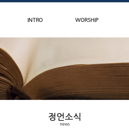
INTRO
WORSHIP