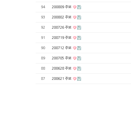
94
200809 주보
93
200802 주보
92
200726 주보
91
200719 주보
90
200712 주보
89
200705 주보
88
200628 주보
87
200621 주보