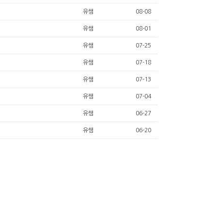
유쌤
08-08
유쌤
08-01
유쌤
07-25
유쌤
07-18
유쌤
07-13
유쌤
07-04
유쌤
06-27
유쌤
06-20